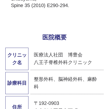
Spine 35 (2010) E290-294.
医院概要
医療法人社団 博豊会
クリニッ
八王子脊椎外科クリニック
ク名
整形外科、脳神経外科、麻酔
診療科目
科
〒192-0903
住所