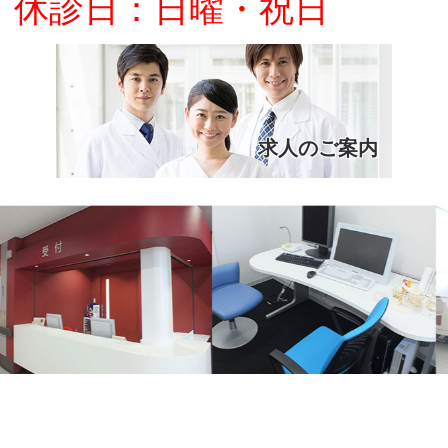
休診日：日曜・祝日
求人のご案内